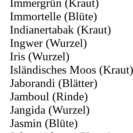
Immergrün (Kraut)
Immortelle (Blüte)
Indianertabak (Kraut)
Ingwer (Wurzel)
Iris (Wurzel)
Isländisches Moos (Kraut
Jaborandi (Blätter)
Jamboul (Rinde)
Jangida (Wurzel)
Jasmin (Blüte)