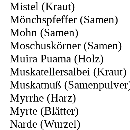
Mistel (Kraut)
Mönchspfeffer (Samen)
Mohn (Samen)
Moschuskörner (Samen)
Muira Puama (Holz)
Muskatellersalbei (Kraut)
Muskatnuß (Samenpulver
Myrrhe (Harz)
Myrte (Blätter)
Narde (Wurzel)