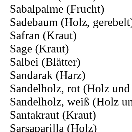
Sabalpalme (Frucht)
Sadebaum (Holz, gerebelt
Safran (Kraut)
Sage (Kraut)
Salbei (Blätter)
Sandarak (Harz)
Sandelholz, rot (Holz und
Sandelholz, weiß (Holz u
Santakraut (Kraut)
Sarsaparilla (Holz)