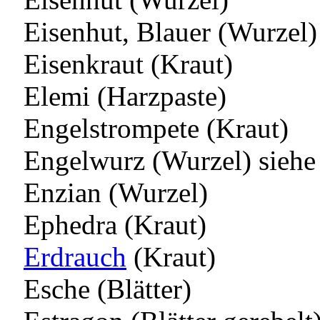
Eisenhut, Blauer (Wurzel)
Eisenkraut (Kraut)
Elemi (Harzpaste)
Engelstrompete (Kraut)
Engelwurz (Wurzel) siehe
Enzian (Wurzel)
Ephedra (Kraut)
Erdrauch
(Kraut)
Esche (Blätter)