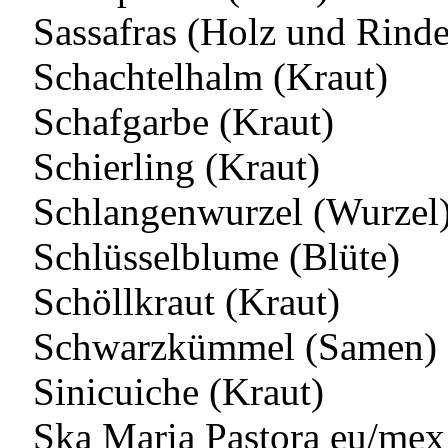
Sassafras (Holz und Rinde
Schachtelhalm (Kraut)
Schafgarbe (Kraut)
Schierling (Kraut)
Schlangenwurzel (Wurzel
Schlüsselblume (Blüte)
Schöllkraut (Kraut)
Schwarzkümmel (Samen)
Sinicuiche (Kraut)
Ska Maria Pastora eu/mex 