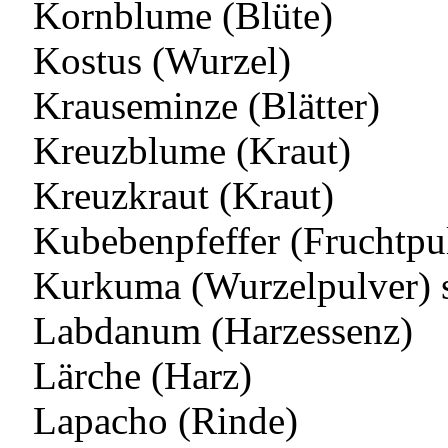
Kornblume (Blüte)
Kostus (Wurzel)
Krauseminze (Blätter)
Kreuzblume (Kraut)
Kreuzkraut (Kraut)
Kubebenpfeffer (Fruchtpu
Kurkuma (Wurzelpulver) 
Labdanum (Harzessenz)
Lärche (Harz)
Lapacho (Rinde)