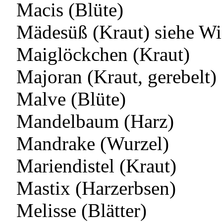
Macis (Blüte)
Mädesüß (Kraut) siehe Wi
Maiglöckchen (Kraut)
Majoran (Kraut, gerebelt)
Malve (Blüte)
Mandelbaum (Harz)
Mandrake (Wurzel)
Mariendistel (Kraut)
Mastix (Harzerbsen)
Melisse (Blätter)