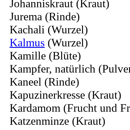
Johanniskraut (Kraut)
Jurema (Rinde)
Kachali (Wurzel)
Kalmus
(Wurzel)
Kamille (Blüte)
Kampfer, natürlich (Pulve
Kaneel (Rinde)
Kapuzinerkresse (Kraut)
Kardamom (Frucht und Fr
Katzenminze (Kraut)