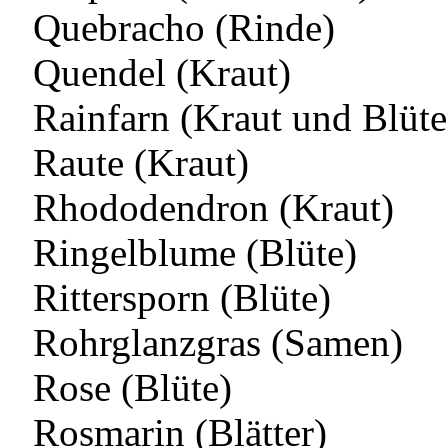
Quebracho (Rinde)
Quendel (Kraut)
Rainfarn (Kraut und Blüt
Raute (Kraut)
Rhododendron (Kraut)
Ringelblume (Blüte)
Rittersporn (Blüte)
Rohrglanzgras (Samen)
Rose (Blüte)
Rosmarin (Blätter)