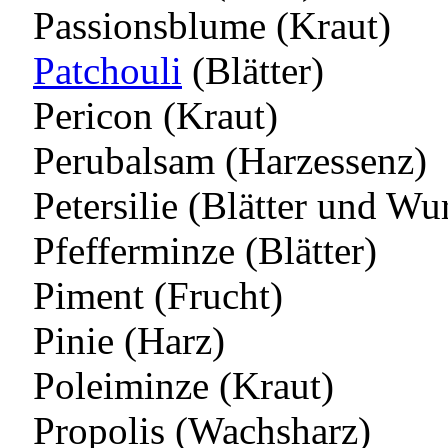
Passionsblume (Kraut)
Patchouli
(Blätter)
Pericon (Kraut)
Perubalsam (Harzessenz)
Petersilie (Blätter und Wu
Pfefferminze (Blätter)
Piment (Frucht)
Pinie (Harz)
Poleiminze (Kraut)
Propolis (Wachsharz)